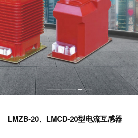
LMZB-20、LMCD-20型电流互感器